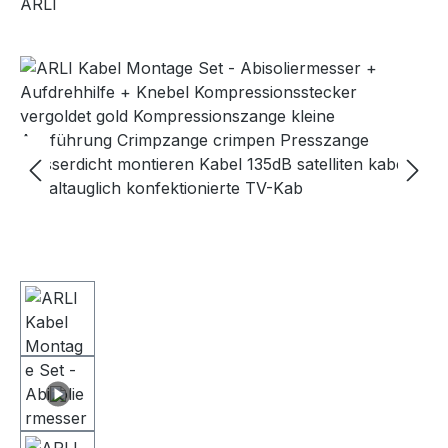
ARLI
Bildergalerie überspringen