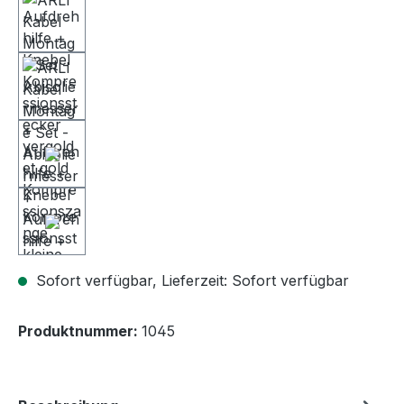
Sofort verfügbar, Lieferzeit: Sofort verfügbar
Produktnummer:
1045