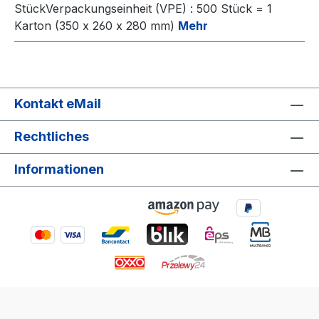
StückVerpackungseinheit (VPE) : 500 Stück = 1
Karton (350 x 260 x 280 mm)
Mehr
Kontakt eMail
Rechtliches
Informationen