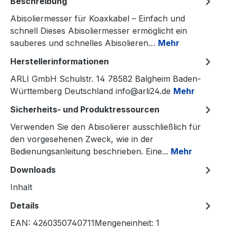
Beschreibung
Abisoliermesser für Koaxkabel – Einfach und
schnell Dieses Abisoliermesser ermöglicht ein
sauberes und schnelles Abisolieren…
Mehr
Herstellerinformationen
ARLI GmbH Schulstr. 14 78582 Balgheim Baden-
Württemberg Deutschland info@arli24.de
Mehr
Sicherheits- und Produktressourcen
Verwenden Sie den Abisolierer ausschließlich für
den vorgesehenen Zweck, wie in der
Bedienungsanleitung beschrieben. Eine...
Mehr
Downloads
Inhalt
Details
EAN: 4260350740711Mengeneinheit: 1