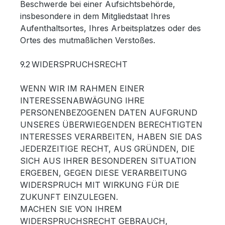
Beschwerde bei einer Aufsichtsbehörde,
insbesondere in dem Mitgliedstaat Ihres
Aufenthaltsortes, Ihres Arbeitsplatzes oder des
Ortes des mutmaßlichen Verstoßes.
9.2 WIDERSPRUCHSRECHT
WENN WIR IM RAHMEN EINER
INTERESSENABWÄGUNG IHRE
PERSONENBEZOGENEN DATEN AUFGRUND
UNSERES ÜBERWIEGENDEN BERECHTIGTEN
INTERESSES VERARBEITEN, HABEN SIE DAS
JEDERZEITIGE RECHT, AUS GRÜNDEN, DIE
SICH AUS IHRER BESONDEREN SITUATION
ERGEBEN, GEGEN DIESE VERARBEITUNG
WIDERSPRUCH MIT WIRKUNG FÜR DIE
ZUKUNFT EINZULEGEN.
MACHEN SIE VON IHREM
WIDERSPRUCHSRECHT GEBRAUCH,