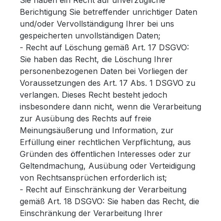
Sie haben ein Recht auf unverzügliche
Berichtigung Sie betreffender unrichtiger Daten
und/oder Vervollständigung Ihrer bei uns
gespeicherten unvollständigen Daten;
- Recht auf Löschung gemäß Art. 17 DSGVO:
Sie haben das Recht, die Löschung Ihrer
personenbezogenen Daten bei Vorliegen der
Voraussetzungen des Art. 17 Abs. 1 DSGVO zu
verlangen. Dieses Recht besteht jedoch
insbesondere dann nicht, wenn die Verarbeitung
zur Ausübung des Rechts auf freie
Meinungsäußerung und Information, zur
Erfüllung einer rechtlichen Verpflichtung, aus
Gründen des öffentlichen Interesses oder zur
Geltendmachung, Ausübung oder Verteidigung
von Rechtsansprüchen erforderlich ist;
- Recht auf Einschränkung der Verarbeitung
gemäß Art. 18 DSGVO: Sie haben das Recht, die
Einschränkung der Verarbeitung Ihrer