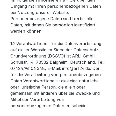
Im Folgenden informieren wir Sie über den
Umgang mit Ihren personenbezogenen Daten
bei Nutzung unserer Website.
Personenbezogene Daten sind hierbei alle
Daten, mit denen Sie persönlich identifiziert
werden können.
1.2 Verantwortlicher für die Datenverarbeitung
auf dieser Website im Sinne der Datenschutz-
Grundverordnung (DSGVO) ist ARLI GmbH,
Schulstr. 14, 78582 Balgheim, Deutschland, Tel.:
07424/96 06 348, E-Mail: info@arli24.de. Der
für die Verarbeitung von personenbezogenen
Daten Verantwortliche ist diejenige natürliche
oder juristische Person, die allein oder
gemeinsam mit anderen über die Zwecke und
Mittel der Verarbeitung von
personenbezogenen Daten entscheidet.