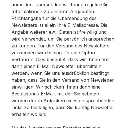
anmelden, übersenden wir Ihnen regelmäßig
Informationen zu unseren Angeboten.
Pflichtangabe für die Übersendung des
Newsletters ist allein Ihre E-Mailadresse. Die
Angabe weiterer evtl. Daten ist freiwillig und
wird verwendet, um Sie persönlich ansprechen
zu können. Für den Versand des Newsletters
verwenden wir das sog. Double Opt-in
Verfahren. Dies bedeutet, dass wir Ihnen erst
dann einen E-Mail Newsletter übermitteln
werden, wenn Sie uns ausdrücklich bestätigt
haben, dass Sie in den Versand von Newsletter
einwilligen. Wir schicken Ihnen dann eine
Bestätigungs-E-Mail, mit der Sie gebeten
werden durch Anklicken eines entsprechenden
Links zu bestätigen, dass Sie künftig Newsletter
erhalten wollen.