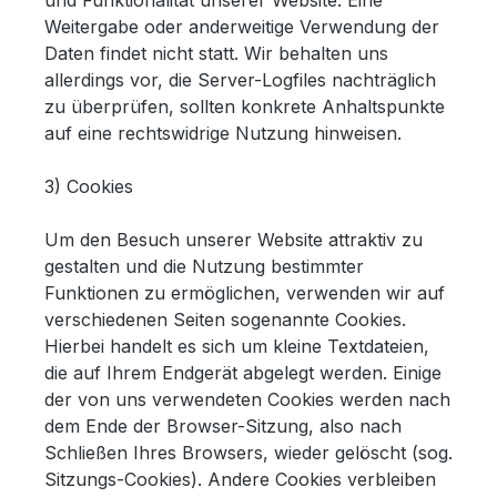
und Funktionalität unserer Website. Eine
Weitergabe oder anderweitige Verwendung der
Daten findet nicht statt. Wir behalten uns
allerdings vor, die Server-Logfiles nachträglich
zu überprüfen, sollten konkrete Anhaltspunkte
auf eine rechtswidrige Nutzung hinweisen.
3) Cookies
Um den Besuch unserer Website attraktiv zu
gestalten und die Nutzung bestimmter
Funktionen zu ermöglichen, verwenden wir auf
verschiedenen Seiten sogenannte Cookies.
Hierbei handelt es sich um kleine Textdateien,
die auf Ihrem Endgerät abgelegt werden. Einige
der von uns verwendeten Cookies werden nach
dem Ende der Browser-Sitzung, also nach
Schließen Ihres Browsers, wieder gelöscht (sog.
Sitzungs-Cookies). Andere Cookies verbleiben