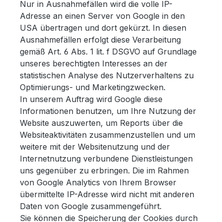
Nur in Ausnahmefällen wird die volle IP-
Adresse an einen Server von Google in den
USA übertragen und dort gekürzt. In diesen
Ausnahmefällen erfolgt diese Verarbeitung
gemäß Art. 6 Abs. 1 lit. f DSGVO auf Grundlage
unseres berechtigten Interesses an der
statistischen Analyse des Nutzerverhaltens zu
Optimierungs- und Marketingzwecken.
In unserem Auftrag wird Google diese
Informationen benutzen, um Ihre Nutzung der
Website auszuwerten, um Reports über die
Websiteaktivitäten zusammenzustellen und um
weitere mit der Websitenutzung und der
Internetnutzung verbundene Dienstleistungen
uns gegenüber zu erbringen. Die im Rahmen
von Google Analytics von Ihrem Browser
übermittelte IP-Adresse wird nicht mit anderen
Daten von Google zusammengeführt.
Sie können die Speicherung der Cookies durch