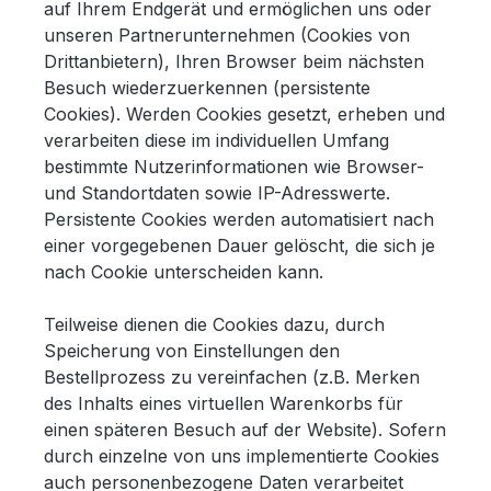
auf Ihrem Endgerät und ermöglichen uns oder
unseren Partnerunternehmen (Cookies von
Drittanbietern), Ihren Browser beim nächsten
Besuch wiederzuerkennen (persistente
Cookies). Werden Cookies gesetzt, erheben und
verarbeiten diese im individuellen Umfang
bestimmte Nutzerinformationen wie Browser-
und Standortdaten sowie IP-Adresswerte.
Persistente Cookies werden automatisiert nach
einer vorgegebenen Dauer gelöscht, die sich je
nach Cookie unterscheiden kann.
Teilweise dienen die Cookies dazu, durch
Speicherung von Einstellungen den
Bestellprozess zu vereinfachen (z.B. Merken
des Inhalts eines virtuellen Warenkorbs für
einen späteren Besuch auf der Website). Sofern
durch einzelne von uns implementierte Cookies
auch personenbezogene Daten verarbeitet