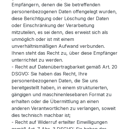
Empfängern, denen die Sie betreffenden
personenbezogenen Daten offengelegt wurden,
diese Berichtigung oder Löschung der Daten
oder Einschränkung der Verarbeitung
mitzuteilen, es sei denn, dies erweist sich als
unmöglich oder ist mit einem
unverhältnismäßigen Aufwand verbunden.
Ihnen steht das Recht zu, über diese Empfänger
unterrichtet zu werden.
- Recht auf Datenübertragbarkeit gemäß Art. 20
DSGVO: Sie haben das Recht, Ihre
personenbezogenen Daten, die Sie uns
bereitgestellt haben, in einem strukturierten,
gängigen und maschinenlesebaren Format zu
erhalten oder die Übermittlung an einen
anderen Verantwortlichen zu verlangen, soweit
dies technisch machbar ist;
- Recht auf Widerruf erteilter Einwilligungen