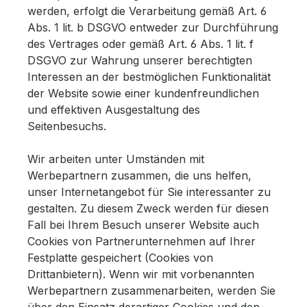
werden, erfolgt die Verarbeitung gemäß Art. 6
Abs. 1 lit. b DSGVO entweder zur Durchführung
des Vertrages oder gemäß Art. 6 Abs. 1 lit. f
DSGVO zur Wahrung unserer berechtigten
Interessen an der bestmöglichen Funktionalität
der Website sowie einer kundenfreundlichen
und effektiven Ausgestaltung des
Seitenbesuchs.
Wir arbeiten unter Umständen mit
Werbepartnern zusammen, die uns helfen,
unser Internetangebot für Sie interessanter zu
gestalten. Zu diesem Zweck werden für diesen
Fall bei Ihrem Besuch unserer Website auch
Cookies von Partnerunternehmen auf Ihrer
Festplatte gespeichert (Cookies von
Drittanbietern). Wenn wir mit vorbenannten
Werbepartnern zusammenarbeiten, werden Sie