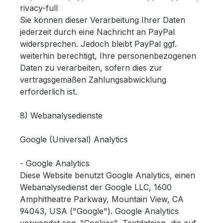
rivacy-full
Sie können dieser Verarbeitung Ihrer Daten
jederzeit durch eine Nachricht an PayPal
widersprechen. Jedoch bleibt PayPal ggf.
weiterhin berechtigt, Ihre personenbezogenen
Daten zu verarbeiten, sofern dies zur
vertragsgemäßen Zahlungsabwicklung
erforderlich ist.
8) Webanalysedienste
Google (Universal) Analytics
- Google Analytics
Diese Website benutzt Google Analytics, einen
Webanalysedienst der Google LLC, 1600
Amphitheatre Parkway, Mountain View, CA
94043, USA ("Google"). Google Analytics