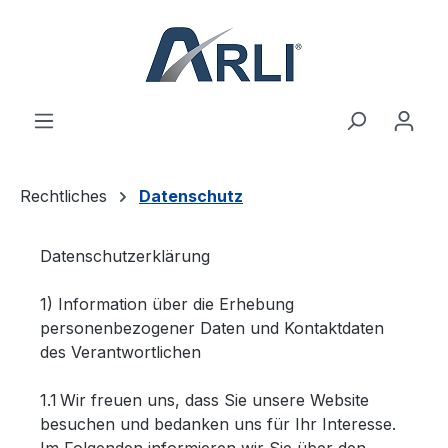
alt springen
Rechtliches
Datenschutz
Datenschutzerklärung
1) Information über die Erhebung
personenbezogener Daten und Kontaktdaten
des Verantwortlichen
1.1 Wir freuen uns, dass Sie unsere Website
besuchen und bedanken uns für Ihr Interesse.