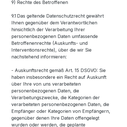
9) Rechte des Betroffenen
9.1 Das geltende Datenschutzrecht gewährt
Ihnen gegenüber dem Verantwortlichen
hinsichtlich der Verarbeitung Ihrer
personenbezogenen Daten umfassende
Betroffenenrechte (Auskunfts- und
Interventionsrechte), über die wir Sie
nachstehend informieren:
- Auskunftsrecht gemäß Art. 15 DSGVO: Sie
haben insbesondere ein Recht auf Auskunft
über Ihre von uns verarbeiteten
personenbezogenen Daten, die
Verarbeitungszwecke, die Kategorien der
verarbeiteten personenbezogenen Daten, die
Empfänger oder Kategorien von Empfängern,
gegenüber denen Ihre Daten offengelegt
wurden oder werden, die geplante