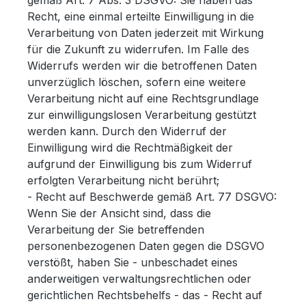
gemäß Art. 7 Abs. 3 DSGVO: Sie haben das
Recht, eine einmal erteilte Einwilligung in die
Verarbeitung von Daten jederzeit mit Wirkung
für die Zukunft zu widerrufen. Im Falle des
Widerrufs werden wir die betroffenen Daten
unverzüglich löschen, sofern eine weitere
Verarbeitung nicht auf eine Rechtsgrundlage
zur einwilligungslosen Verarbeitung gestützt
werden kann. Durch den Widerruf der
Einwilligung wird die Rechtmäßigkeit der
aufgrund der Einwilligung bis zum Widerruf
erfolgten Verarbeitung nicht berührt;
- Recht auf Beschwerde gemäß Art. 77 DSGVO:
Wenn Sie der Ansicht sind, dass die
Verarbeitung der Sie betreffenden
personenbezogenen Daten gegen die DSGVO
verstößt, haben Sie - unbeschadet eines
anderweitigen verwaltungsrechtlichen oder
gerichtlichen Rechtsbehelfs - das - Recht auf