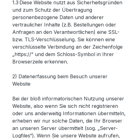
1.3 Diese Website nutzt aus Sicherheitsgründen
und zum Schutz der Übertragung
personenbezogene Daten und anderer
vertraulicher Inhalte (z.B. Bestellungen oder
Anfragen an den Verantwortlichen) eine SSL-
bzw. TLS-Verschlüsselung. Sie können eine
verschlüsselte Verbindung an der Zeichenfolge
„https://“ und dem Schloss-Symbol in Ihrer
Browserzeile erkennen.
2) Datenerfassung beim Besuch unserer
Website
Bei der bloß informatorischen Nutzung unserer
Website, also wenn Sie sich nicht registrieren
oder uns anderweitig Informationen übermitteln,
erheben wir nur solche Daten, die Ihr Browser
an unseren Server übermittelt (sog. „Server-
Logfiles“). Wenn Sie unsere Website aufrufen,