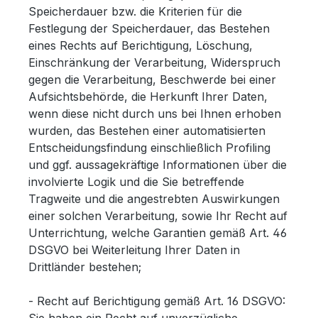
Speicherdauer bzw. die Kriterien für die
Festlegung der Speicherdauer, das Bestehen
eines Rechts auf Berichtigung, Löschung,
Einschränkung der Verarbeitung, Widerspruch
gegen die Verarbeitung, Beschwerde bei einer
Aufsichtsbehörde, die Herkunft Ihrer Daten,
wenn diese nicht durch uns bei Ihnen erhoben
wurden, das Bestehen einer automatisierten
Entscheidungsfindung einschließlich Profiling
und ggf. aussagekräftige Informationen über die
involvierte Logik und die Sie betreffende
Tragweite und die angestrebten Auswirkungen
einer solchen Verarbeitung, sowie Ihr Recht auf
Unterrichtung, welche Garantien gemäß Art. 46
DSGVO bei Weiterleitung Ihrer Daten in
Drittländer bestehen;
- Recht auf Berichtigung gemäß Art. 16 DSGVO: