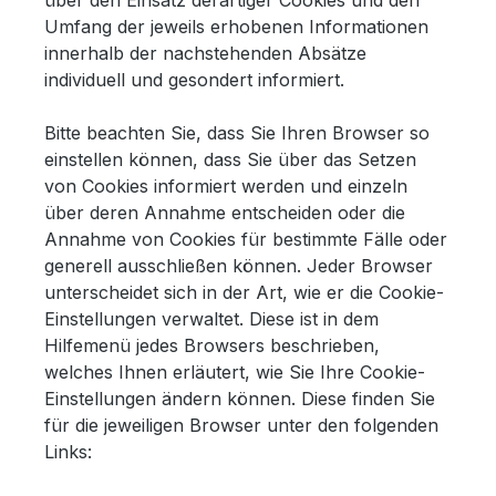
über den Einsatz derartiger Cookies und den
Umfang der jeweils erhobenen Informationen
innerhalb der nachstehenden Absätze
individuell und gesondert informiert.
Bitte beachten Sie, dass Sie Ihren Browser so
einstellen können, dass Sie über das Setzen
von Cookies informiert werden und einzeln
über deren Annahme entscheiden oder die
Annahme von Cookies für bestimmte Fälle oder
generell ausschließen können. Jeder Browser
unterscheidet sich in der Art, wie er die Cookie-
Einstellungen verwaltet. Diese ist in dem
Hilfemenü jedes Browsers beschrieben,
welches Ihnen erläutert, wie Sie Ihre Cookie-
Einstellungen ändern können. Diese finden Sie
für die jeweiligen Browser unter den folgenden
Links: