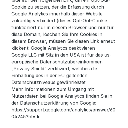
bitte auf den folgenden Link, um ein Opt-Out-
Cookie zu setzen, der die Erfassung durch
Google Analytics innerhalb dieser Website
zukünftig verhindert (dieses Opt-Out-Cookie
funktioniert nur in diesem Browser und nur für
diese Domain, löschen Sie Ihre Cookies in
diesem Browser, müssen Sie diesen Link erneut
klicken): Google Analytics deaktivieren
Google LLC mit Sitz in den USA ist für das us-
europäische Datenschutzübereinkommen
„Privacy Shield“ zertifiziert, welches die
Einhaltung des in der EU geltenden
Datenschutzniveaus gewährleistet.
Mehr Informationen zum Umgang mit
Nutzerdaten bei Google Analytics finden Sie in
der Datenschutzerklärung von Google:
https://support.google.com/analytics/answer/60
04245?hl=de