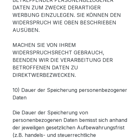
BETREFFENDER PERSONENBEZOGENER
DATEN ZUM ZWECKE DERARTIGER
WERBUNG EINZULEGEN. SIE KÖNNEN DEN
WIDERSPRUCH WIE OBEN BESCHRIEBEN
AUSÜBEN.
MACHEN SIE VON IHREM
WIDERSPRUCHSRECHT GEBRAUCH,
BEENDEN WIR DIE VERARBEITUNG DER
BETROFFENEN DATEN ZU
DIREKTWERBEZWECKEN.
10) Dauer der Speicherung personenbezogener
Daten
Die Dauer der Speicherung von
personenbezogenen Daten bemisst sich anhand
der jeweiligen gesetzlichen Aufbewahrungsfrist
(z.B. handels- und steuerrechtliche