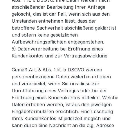
Abs. 1 lit. b DSGVO. Ihre Daten werden nach
abschließender Bearbeitung Ihrer Anfrage
gelöscht, dies ist der Fall, wenn sich aus den
Umständen entnehmen lässt, dass der
betroffene Sachverhalt abschließend geklärt ist
und sofern keine gesetzlichen
Aufbewahrungspflichten entgegenstehen.
5) Datenverarbeitung bei Eröffnung eines
Kundenkontos und zur Vertragsabwicklung
Gemäß Art. 6 Abs. 1 lit. b DSGVO werden
personenbezogene Daten weiterhin erhoben
und verarbeitet, wenn Sie uns diese zur
Durchführung eines Vertrages oder bei der
Eröffnung eines Kundenkontos mitteilen. Welche
Daten erhoben werden, ist aus den jeweiligen
Eingabeformularen ersichtlich. Eine Löschung
Ihres Kundenkontos ist jederzeit möglich und
kann durch eine Nachricht an die o.g. Adresse