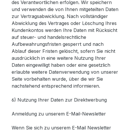
des Verantwortlichen erfolgen. Wir speichern
und verwenden die von Ihnen mitgeteilten Daten
zur Vertragsabwicklung. Nach vollständiger
Abwicklung des Vertrages oder Löschung Ihres
Kundenkontos werden Ihre Daten mit Rücksicht
auf steuer- und handelsrechtliche
Aufbewahrungsfristen gesperrt und nach
Ablauf dieser Fristen gelöscht, sofern Sie nicht
ausdrücklich in eine weitere Nutzung Ihrer
Daten eingewilligt haben oder eine gesetzlich
erlaubte weitere Datenverwendung von unserer
Seite vorbehalten wurde, über die wir Sie
nachstehend entsprechend informieren.
6) Nutzung Ihrer Daten zur Direktwerbung
Anmeldung zu unserem E-Mail-Newsletter
Wenn Sie sich zu unserem E-Mail Newsletter