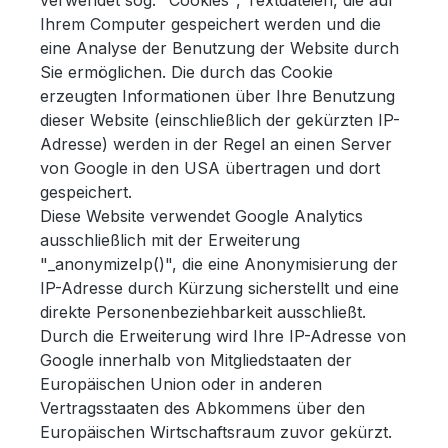
verwendet sog. "Cookies", Textdateien, die auf
Ihrem Computer gespeichert werden und die
eine Analyse der Benutzung der Website durch
Sie ermöglichen. Die durch das Cookie
erzeugten Informationen über Ihre Benutzung
dieser Website (einschließlich der gekürzten IP-
Adresse) werden in der Regel an einen Server
von Google in den USA übertragen und dort
gespeichert.
Diese Website verwendet Google Analytics
ausschließlich mit der Erweiterung
"_anonymizeIp()", die eine Anonymisierung der
IP-Adresse durch Kürzung sicherstellt und eine
direkte Personenbeziehbarkeit ausschließt.
Durch die Erweiterung wird Ihre IP-Adresse von
Google innerhalb von Mitgliedstaaten der
Europäischen Union oder in anderen
Vertragsstaaten des Abkommens über den
Europäischen Wirtschaftsraum zuvor gekürzt.