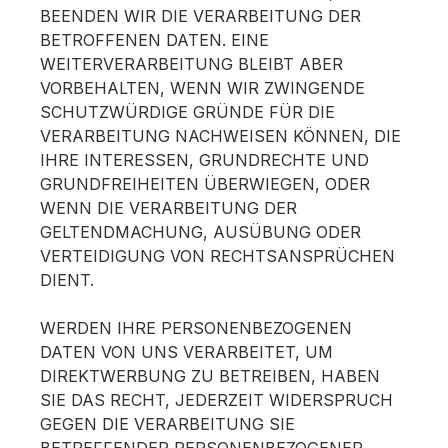
BEENDEN WIR DIE VERARBEITUNG DER
BETROFFENEN DATEN. EINE
WEITERVERARBEITUNG BLEIBT ABER
VORBEHALTEN, WENN WIR ZWINGENDE
SCHUTZWÜRDIGE GRÜNDE FÜR DIE
VERARBEITUNG NACHWEISEN KÖNNEN, DIE
IHRE INTERESSEN, GRUNDRECHTE UND
GRUNDFREIHEITEN ÜBERWIEGEN, ODER
WENN DIE VERARBEITUNG DER
GELTENDMACHUNG, AUSÜBUNG ODER
VERTEIDIGUNG VON RECHTSANSPRÜCHEN
DIENT.
WERDEN IHRE PERSONENBEZOGENEN
DATEN VON UNS VERARBEITET, UM
DIREKTWERBUNG ZU BETREIBEN, HABEN
SIE DAS RECHT, JEDERZEIT WIDERSPRUCH
GEGEN DIE VERARBEITUNG SIE