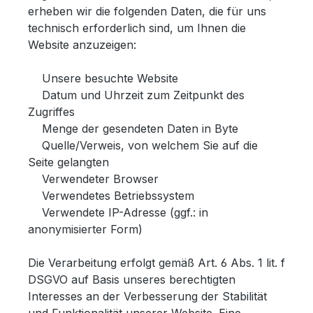
erheben wir die folgenden Daten, die für uns
technisch erforderlich sind, um Ihnen die
Website anzuzeigen:
Unsere besuchte Website
Datum und Uhrzeit zum Zeitpunkt des
Zugriffes
Menge der gesendeten Daten in Byte
Quelle/Verweis, von welchem Sie auf die
Seite gelangten
Verwendeter Browser
Verwendetes Betriebssystem
Verwendete IP-Adresse (ggf.: in
anonymisierter Form)
Die Verarbeitung erfolgt gemäß Art. 6 Abs. 1 lit. f
DSGVO auf Basis unseres berechtigten
Interesses an der Verbesserung der Stabilität