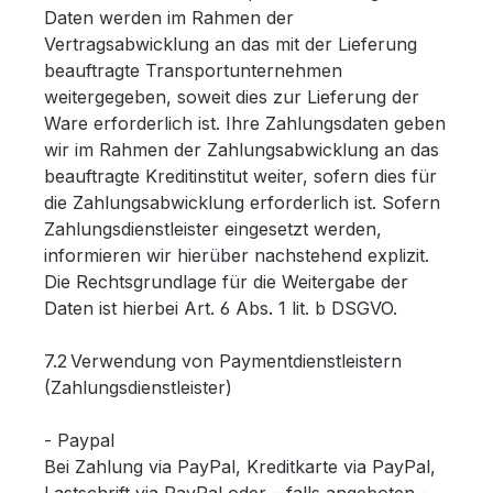
Daten werden im Rahmen der
Vertragsabwicklung an das mit der Lieferung
beauftragte Transportunternehmen
weitergegeben, soweit dies zur Lieferung der
Ware erforderlich ist. Ihre Zahlungsdaten geben
wir im Rahmen der Zahlungsabwicklung an das
beauftragte Kreditinstitut weiter, sofern dies für
die Zahlungsabwicklung erforderlich ist. Sofern
Zahlungsdienstleister eingesetzt werden,
informieren wir hierüber nachstehend explizit.
Die Rechtsgrundlage für die Weitergabe der
Daten ist hierbei Art. 6 Abs. 1 lit. b DSGVO.
7.2 Verwendung von Paymentdienstleistern
(Zahlungsdienstleister)
- Paypal
Bei Zahlung via PayPal, Kreditkarte via PayPal,