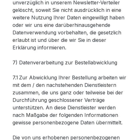
unverzüglich in unserem Newsletter-Verteiler
gelöscht, soweit Sie nicht ausdrücklich in eine
weitere Nutzung Ihrer Daten eingewilligt haben
oder wir uns eine darüberhinausgehende
Datenverwendung vorbehalten, die gesetzlich
erlaubt ist und über die wir Sie in dieser
Erklärung informieren.
7) Datenverarbeitung zur Bestellabwicklung
7.1 Zur Abwicklung Ihrer Bestellung arbeiten wir
mit dem / den nachstehenden Dienstleistern
zusammen, die uns ganz oder teilweise bei der
Durchführung geschlossener Verträge
unterstützen. An diese Dienstleister werden
nach Maßgabe der folgenden Informationen
gewisse personenbezogene Daten übermittelt.
Die von uns erhobenen personenbezogenen