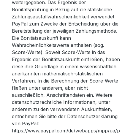
weitergegeben. Das Ergebnis der
Bonitätsprüfung in Bezug auf die statistische
Zahlungsausfallwahrscheinlichkeit verwendet
PayPal zum Zwecke der Entscheidung über die
Bereitstellung der jeweiligen Zahlungsmethode.
Die Bonitätsauskunft kann
Wahrscheinlichkeitswerte enthalten (sog.
Score-Werte). Soweit Score-Werte in das
Ergebnis der Bonitätsauskunft einfließen, haben
diese ihre Grundlage in einem wissenschaftlich
anerkannten mathematisch-statistischen
Verfahren. In die Berechnung der Score-Werte
fließen unter anderem, aber nicht
ausschließlich, Anschriftendaten ein. Weitere
datenschutzrechtliche Informationen, unter
anderem zu den verwendeten Auskunfteien,
entnehmen Sie bitte der Datenschutzerklärung
von PayPal:
https://www.paypal.com/de/webapps/mpp/ua/p