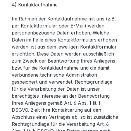
4) Kontaktaufnahme
Im Rahmen der Kontaktaufnahme mit uns (z.B.
per Kontaktformular oder E-Mail) werden
personenbezogene Daten erhoben. Welche
Daten im Falle eines Kontaktformulars erhoben
werden, ist aus dem jeweiligen Kontaktformular
ersichtlich. Diese Daten werden ausschließlich
zum Zweck der Beantwortung Ihres Anliegens
bzw. für die Kontaktaufnahme und die damit
verbundene technische Administration
gespeichert und verwendet. Rechtsgrundlage
für die Verarbeitung der Daten ist unser
berechtigtes Interesse an der Beantwortung
Ihres Anliegens gemäß Art. 6 Abs. 1 lit. f
DSGVO. Zielt Ihre Kontaktierung auf den
Abschluss eines Vertrages ab, so ist zusätzliche
Rechtsgrundlage für die Verarbeitung Art. 6