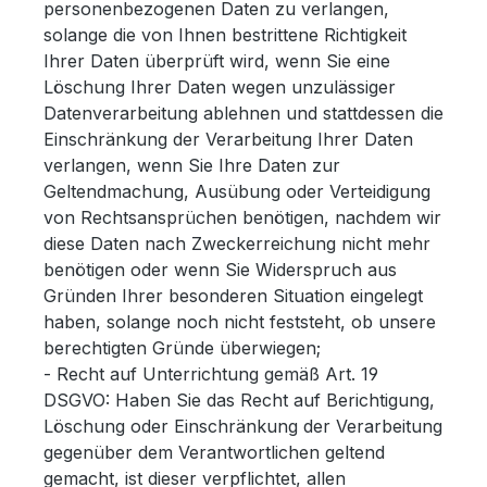
personenbezogenen Daten zu verlangen,
solange die von Ihnen bestrittene Richtigkeit
Ihrer Daten überprüft wird, wenn Sie eine
Löschung Ihrer Daten wegen unzulässiger
Datenverarbeitung ablehnen und stattdessen die
Einschränkung der Verarbeitung Ihrer Daten
verlangen, wenn Sie Ihre Daten zur
Geltendmachung, Ausübung oder Verteidigung
von Rechtsansprüchen benötigen, nachdem wir
diese Daten nach Zweckerreichung nicht mehr
benötigen oder wenn Sie Widerspruch aus
Gründen Ihrer besonderen Situation eingelegt
haben, solange noch nicht feststeht, ob unsere
berechtigten Gründe überwiegen;
- Recht auf Unterrichtung gemäß Art. 19
DSGVO: Haben Sie das Recht auf Berichtigung,
Löschung oder Einschränkung der Verarbeitung
gegenüber dem Verantwortlichen geltend
gemacht, ist dieser verpflichtet, allen