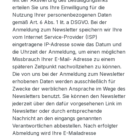
Mit der Aktivierung des Bestätigungslinks
erteilen Sie uns Ihre Einwilligung für die
Nutzung Ihrer personenbezogenen Daten
gemäß Art. 6 Abs. 1 lit. a DSGVO. Bei der
Anmeldung zum Newsletter speichern wir Ihre
vom Internet Service-Provider (ISP)
eingetragene IP-Adresse sowie das Datum und
die Uhrzeit der Anmeldung, um einen möglichen
Missbrauch Ihrer E-Mail- Adresse zu einem
späteren Zeitpunkt nachvollziehen zu können.
Die von uns bei der Anmeldung zum Newsletter
erhobenen Daten werden ausschließlich für
Zwecke der werblichen Ansprache im Wege des
Newsletters benutzt. Sie können den Newsletter
jederzeit über den dafür vorgesehenen Link im
Newsletter oder durch entsprechende
Nachricht an den eingangs genannten
Verantwortlichen abbestellen. Nach erfolgter
Abmeldung wird Ihre E-Mailadresse