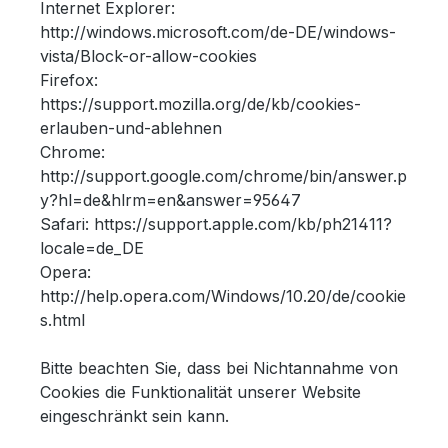
Internet Explorer:
http://windows.microsoft.com/de-DE/windows-
vista/Block-or-allow-cookies
Firefox:
https://support.mozilla.org/de/kb/cookies-
erlauben-und-ablehnen
Chrome:
http://support.google.com/chrome/bin/answer.p
y?hl=de&hlrm=en&answer=95647
Safari: https://support.apple.com/kb/ph21411?
locale=de_DE
Opera:
http://help.opera.com/Windows/10.20/de/cookie
s.html
Bitte beachten Sie, dass bei Nichtannahme von
Cookies die Funktionalität unserer Website
eingeschränkt sein kann.